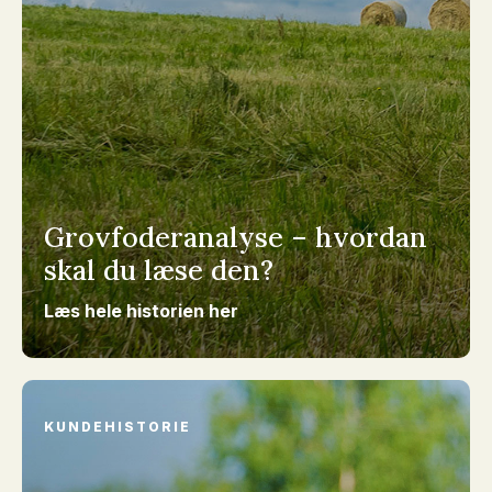
Grovfoderanalyse – hvordan
skal du læse den?
Læs hele historien her
KUNDEHISTORIE