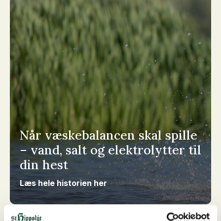
Når væskebalancen skal spille
– vand, salt og elektrolytter til
din hest
Læs hele historien her