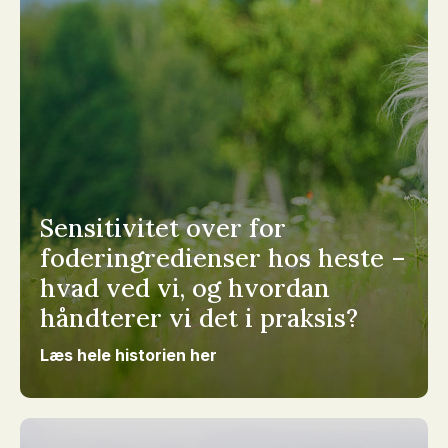
Sensitivitet over for
foderingredienser hos heste –
hvad ved vi, og hvordan
håndterer vi det i praksis?
Læs hele historien her