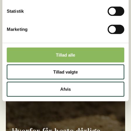
Statistik
Marketing
KUNDEHISTORIE
Tillad alle
Tillad valgte
Afvis