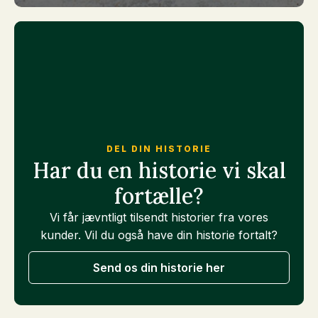
DEL DIN HISTORIE
Har du en historie vi skal
fortælle?
Vi får jævntligt tilsendt historier fra vores
kunder. Vil du også have din historie fortalt?
Send os din historie her