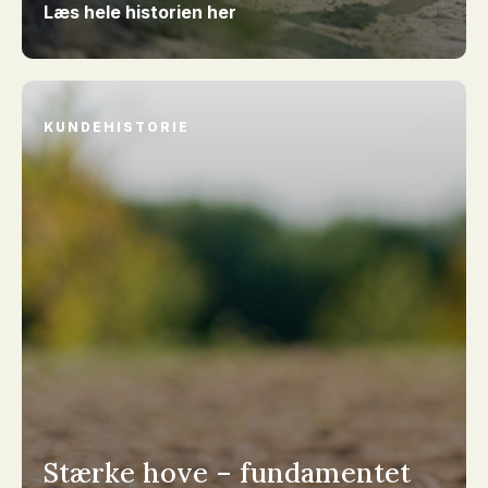
Læs hele historien her
KUNDEHISTORIE
Stærke hove – fundamentet