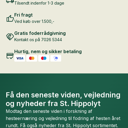
Tilsendt indenfor 1-3 dage
Fri fragt
Ved køb over 1.500,-
Gratis foderrådgivning
Kontakt os på 7026 5344
Hurtig, nem og sikker betaling
Få den seneste viden, vejledning
og nyheder fra St. Hippolyt
Modtag den seneste viden i forskning af
hesteernæring og vejledning til fodring af hesten året
rundt. Få også nyheder fra St. Hippolyt sortimentet.