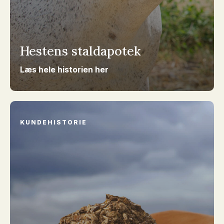
Hestens staldapotek
Læs hele historien her
KUNDEHISTORIE