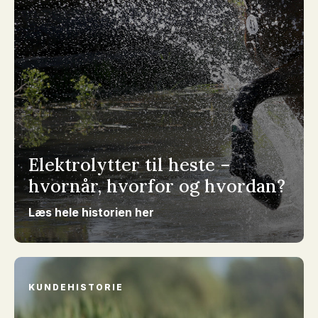
Elektrolytter til heste –
hvornår, hvorfor og hvordan?
Læs hele historien her
KUNDEHISTORIE