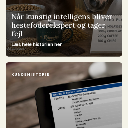
Når kunstig intelligens bliver
hestefoderekspert og tager
fejl
Læs hele historien her
KUNDEHISTORIE