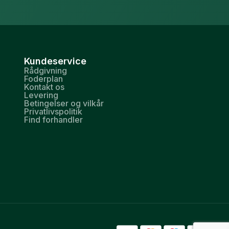
Kundeservice
Rådgivning
Foderplan
Kontakt os
Levering
Betingelser og vilkår
Privatlivspolitik
Find forhandler