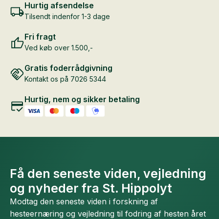
Hurtig afsendelse
Tilsendt indenfor 1-3 dage
Fri fragt
Ved køb over 1.500,-
Gratis foderrådgivning
Kontakt os på 7026 5344
Hurtig, nem og sikker betaling
Få den seneste viden, vejledning
og nyheder fra St. Hippolyt
Modtag den seneste viden i forskning af
hesteernæring og vejledning til fodring af hesten året