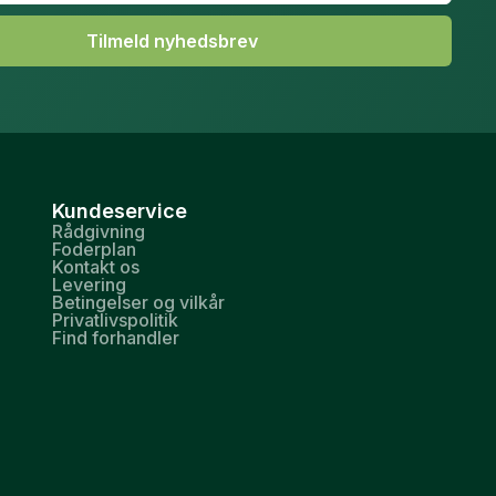
Tilmeld nyhedsbrev
Kundeservice
Rådgivning
Foderplan
Kontakt os
Levering
Betingelser og vilkår
Privatlivspolitik
Find forhandler