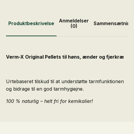
Anmeldelser
Produktbeskrivelse
Sammensætning
(0)
Verm-X Original Pellets til høns, ænder og fjerkræ
Urtebaseret tilskud til at understøtte tarmfunktionen
og bidrage til en god tarmhygiejne.
100 % naturlig – helt fri for kemikalier!