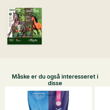
Måske er du også interesseret i
disse