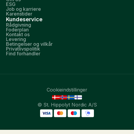
ESG
Job og karriere
Karenstider
Kundeservice
Rådgivning
Foderplan
Kontakt os
Levering
Betingelser og vilkår
Privatlivspolitik
Find forhandler
Cookieindstillinger
© St. Hippolyt Nordic A/S