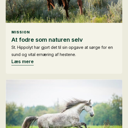
MISSION
At fodre som naturen selv
St. Hippolyt har gjort det til sin opgave at sørge for en
sund og vital ernæring af hestene.
Læs mere