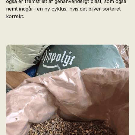
også er fremstillet af genanvendeligt plast, som også
nemt indgår i en ny cyklus, hvis det bliver sorteret
korrekt.