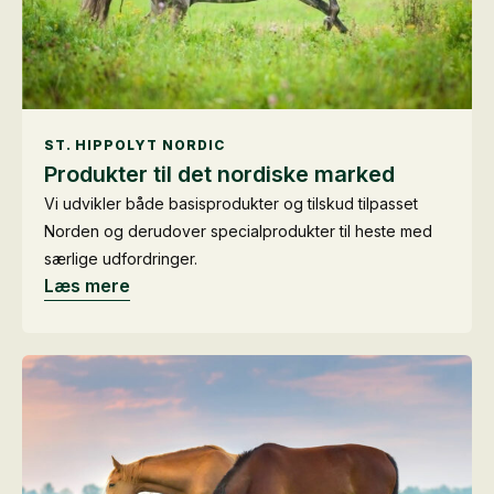
ST. HIPPOLYT NORDIC
Produkter til det nordiske marked
Vi udvikler både basisprodukter og tilskud tilpasset
Norden og derudover specialprodukter til heste med
særlige udfordringer.
Læs mere