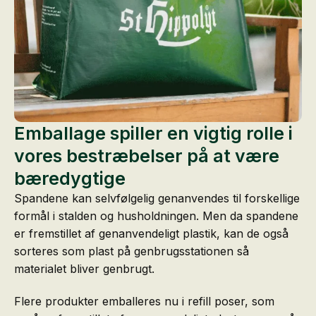
Emballage spiller en vigtig rolle i
vores bestræbelser på at være
bæredygtige
Spandene kan selvfølgelig genanvendes til forskellige
formål i stalden og husholdningen. Men da spandene
er fremstillet af genanvendeligt plastik, kan de også
sorteres som plast på genbrugsstationen så
materialet bliver genbrugt.
Flere produkter emballeres nu i refill poser, som