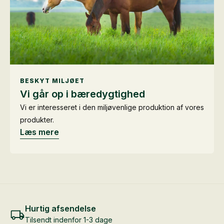
BESKYT MILJØET
Vi går op i bæredygtighed
Vi er interesseret i den miljøvenlige produktion af vores
produkter.
Læs mere
Hurtig afsendelse
Tilsendt indenfor 1-3 dage