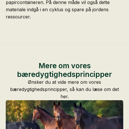
papircontaineren. På denne måde vil også dette
materiale indgå i en cyklus og spare på jordens
ressourcer.
Mere om vores
bæredygtighedsprincipper
Ønsker du at vide mere om vores
bæredygtighedsprincipper, så kan du læse om det
her.