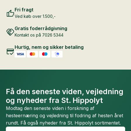
Fri fragt
Ved køb over 1.500,-
Gratis foderrådgivning
Kontakt os på 7026 5344
Hurtig, nem og sikker betaling
Få den seneste viden, vejledning
og nyheder fra St. Hippolyt
Modtag den seneste viden i forskning af
hesteernæring og vejledning til fodring af hesten året
rundt. Få også nyheder fra St. Hippolyt sortimentet.
Fornavn