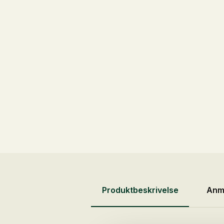
Produktbeskrivelse
Anme