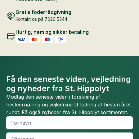
Gratis foderrådgivning
Kontakt os på 7026 5344
Hurtig, nem og sikker betaling
Få den seneste viden, vejledning
og nyheder fra St. Hippolyt
Modtag den seneste viden i forskning af
hesteernæring og vejledning til fodring af hesten året
rundt. Få også nyheder fra St. Hippolyt sortimentet.
Fornavn
*
Efternavn