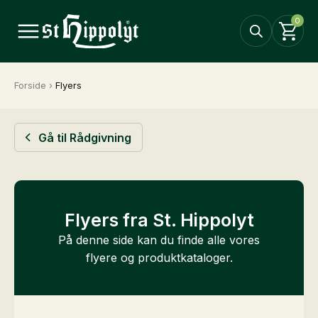
0
Forside
›
Flyers
Gå til Rådgivning
Flyers fra St. Hippolyt
På denne side kan du finde alle vores
flyere og produktkataloger.