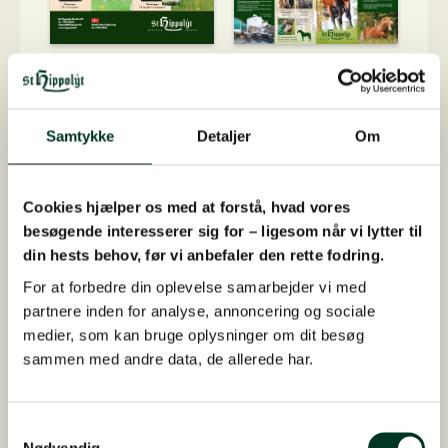
Samtykke
Detaljer
Om
Cookies hjælper os med at forstå, hvad vores
besøgende interesserer sig for – ligesom når vi lytter til
din hests behov, før vi anbefaler den rette fodring.
For at forbedre din oplevelse samarbejder vi med
partnere inden for analyse, annoncering og sociale
medier, som kan bruge oplysninger om dit besøg
sammen med andre data, de allerede har.
Samtykkevalg
Nødvendig