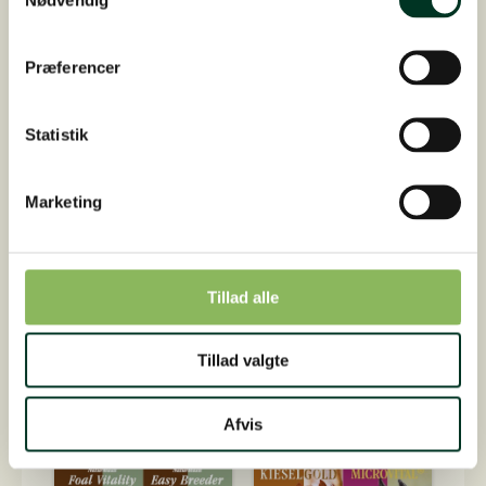
Præferencer
Statistik
Marketing
Tillad alle
Tillad valgte
Afvis