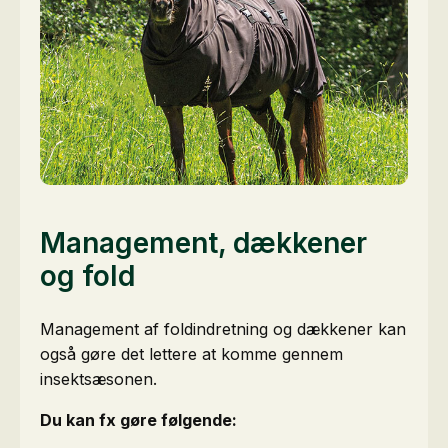
Management, dækkener
og fold
Management af foldindretning og dækkener kan
også gøre det lettere at komme gennem
insektsæsonen.
Du kan fx gøre følgende: