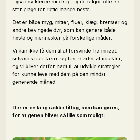
også insekterne med sig, og de udgør ofte en
stor plage for rigtig mange heste.
Det er både myg, mitter, fluer, klæg, bremser og
andre bevingede dyr, som kan genere både
heste og mennesker på forskellige måder.
Vi kan ikke få dem til at forsvinde fra miljøet,
selvom vi ser færre og færre arter af insekter,
og vi bliver derfor nødt til at udvikle strategier
for kunne leve med dem på den mindst
generende måned.
Der er en lang række tiltag, som kan gøres,
for at genen bliver så lille som muligt: