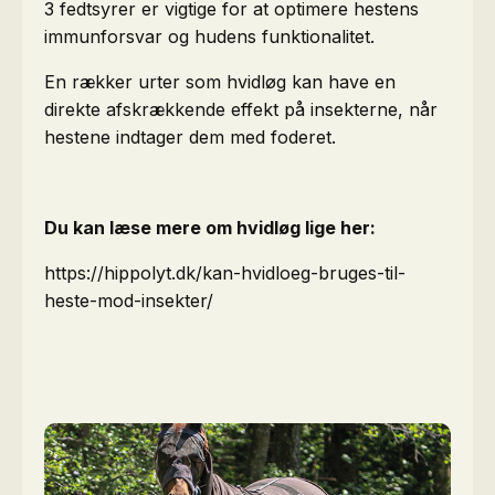
3 fedtsyrer er vigtige for at optimere hestens
immunforsvar og hudens funktionalitet.
En rækker urter som hvidløg kan have en
direkte afskrækkende effekt på insekterne, når
hestene indtager dem med foderet.
Du kan læse mere om hvidløg lige her:
https://hippolyt.dk/kan-hvidloeg-bruges-til-
heste-mod-insekter/