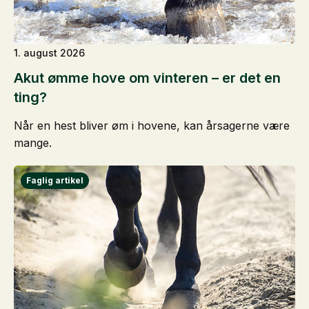
1. august 2026
Akut ømme hove om vinteren – er det en
ting?
Når en hest bliver øm i hovene, kan årsagerne være
mange.