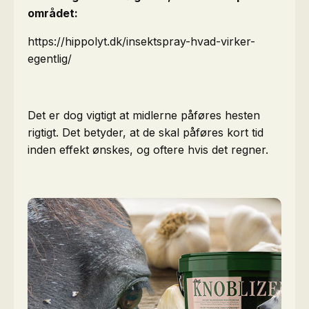
området:
https://hippolyt.dk/insektspray-hvad-virker-
egentlig/
Det er dog vigtigt at midlerne påføres hesten
rigtigt. Det betyder, at de skal påføres kort tid
inden effekt ønskes, og oftere hvis det regner.