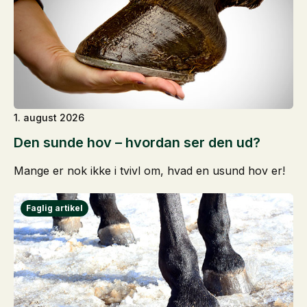
1. august 2026
Den sunde hov – hvordan ser den ud?
Mange er nok ikke i tvivl om, hvad en usund hov er!