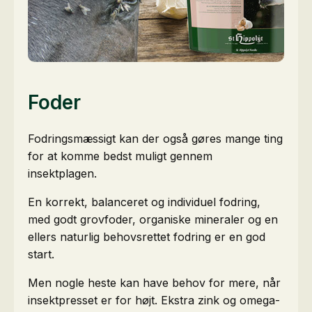
Foder
Fodringsmæssigt kan der også gøres mange ting
for at komme bedst muligt gennem
insektplagen.
En korrekt, balanceret og individuel fodring,
med godt grovfoder, organiske mineraler og en
ellers naturlig behovsrettet fodring er en god
start.
Men nogle heste kan have behov for mere, når
insektpresset er for højt. Ekstra zink og omega-