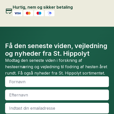
Hurtig, nem og sikker betaling
Få den seneste viden, vejledning
og nyheder fra St. Hippolyt
Modtag den seneste viden i forskning af
hesteernæring og vejledning til fodring af hesten året
rundt. Få også nyheder fra St. Hippolyt sortimentet.
Fornavn
*
Efternavn
*
Email
*