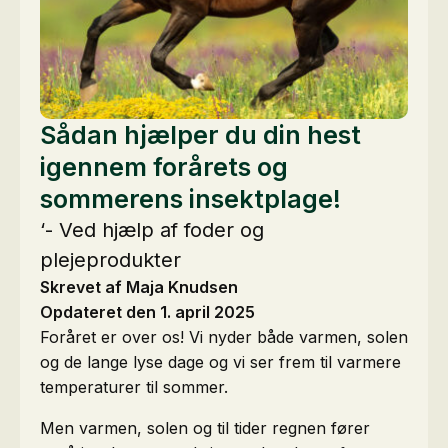
Sådan hjælper du din hest
igennem forårets og
sommerens insektplage!
‘- Ved hjælp af foder og
plejeprodukter
Skrevet af Maja Knudsen
Opdateret den 1. april 2025
Foråret er over os! Vi nyder både varmen, solen
og de lange lyse dage og vi ser frem til varmere
temperaturer til sommer.
Men varmen, solen og til tider regnen fører