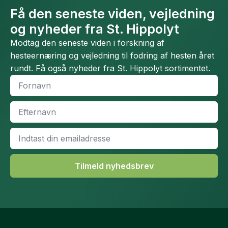
Få den seneste viden, vejledning
og nyheder fra St. Hippolyt
Modtag den seneste viden i forskning af
hesteernæring og vejledning til fodring af hesten året
rundt. Få også nyheder fra St. Hippolyt sortimentet.
Fornavn
*
Efternavn
*
Email
*
Tilmeld nyhedsbrev