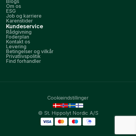
Blogs
Om os
ESG
Job og karriere
Karenstider
Kundeservice
Rådgivning
Foderplan
Kontakt os
Levering
Betingelser og vilkår
Privatlivspolitik
Find forhandler
Cookieindstillinger
© St. Hippolyt Nordic A/S