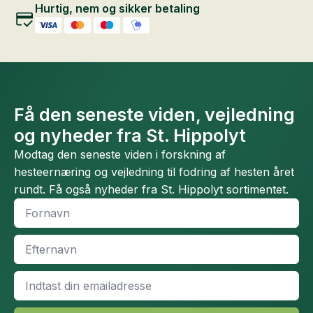
Hurtig, nem og sikker betaling
Få den seneste viden, vejledning
og nyheder fra St. Hippolyt
Modtag den seneste viden i forskning af
hesteernæring og vejledning til fodring af hesten året
rundt. Få også nyheder fra St. Hippolyt sortimentet.
Fornavn
*
Efternavn
*
Email
*