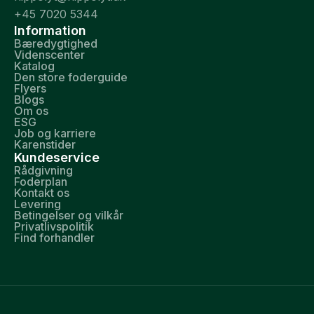
+45 7020 5344
Information
Bæredygtighed
Videnscenter
Katalog
Den store foderguide
Flyers
Blogs
Om os
ESG
Job og karriere
Karenstider
Kundeservice
Rådgivning
Foderplan
Kontakt os
Levering
Betingelser og vilkår
Privatlivspolitik
Find forhandler