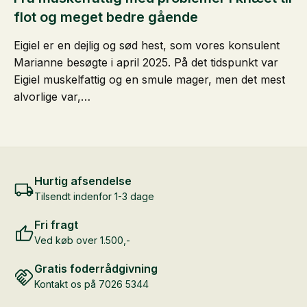
flot og meget bedre gående
Eigiel er en dejlig og sød hest, som vores konsulent
Marianne besøgte i april 2025. På det tidspunkt var
Eigiel muskelfattig og en smule mager, men det mest
alvorlige var,…
Hurtig afsendelse
Tilsendt indenfor 1-3 dage
Fri fragt
Ved køb over 1.500,-
Gratis foderrådgivning
Kontakt os på 7026 5344