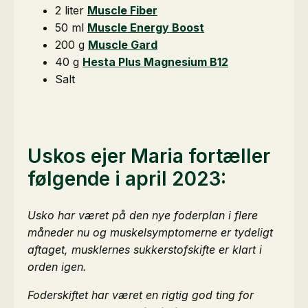
2 liter
Muscle Fiber
50 ml
Muscle Energy Boost
200 g
Muscle Gard
40 g
Hesta Plus Magnesium B12
Salt
Uskos ejer Maria fortæller
følgende i april 2023:
Usko har været på den nye foderplan i flere
måneder nu og muskelsymptomerne er tydeligt
aftaget, musklernes sukkerstofskifte er klart i
orden igen.
Foderskiftet har været en rigtig god ting for