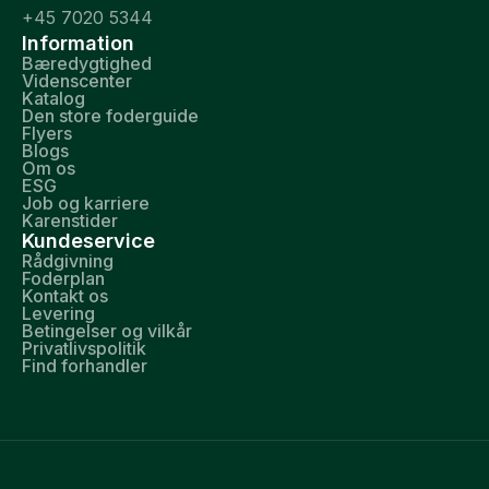
+45 7020 5344
Information
Bæredygtighed
Videnscenter
Katalog
Den store foderguide
Flyers
Blogs
Om os
ESG
Job og karriere
Karenstider
Kundeservice
Rådgivning
Foderplan
Kontakt os
Levering
Betingelser og vilkår
Privatlivspolitik
Find forhandler