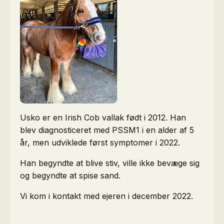
Usko er en Irish Cob vallak født i 2012. Han
blev diagnosticeret med PSSM1 i en alder af 5
år, men udviklede først symptomer i 2022.
Han begyndte at blive stiv, ville ikke bevæge sig
og begyndte at spise sand.
Vi kom i kontakt med ejeren i december 2022.