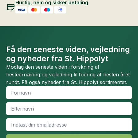
Hurtig, nem og sikker betaling
Få den seneste viden, vejledning
og nyheder fra St. Hippolyt
Modtag den seneste viden i forskning af
hesteernæring og vejledning til fodring af hesten året
rundt. Få også nyheder fra St. Hippolyt sortimentet.
Fornavn
*
Efternavn
*
Email
*