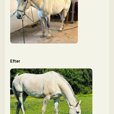
Efter