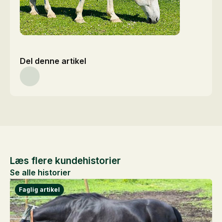
Del denne artikel
Læs flere kundehistorier
Se alle historier