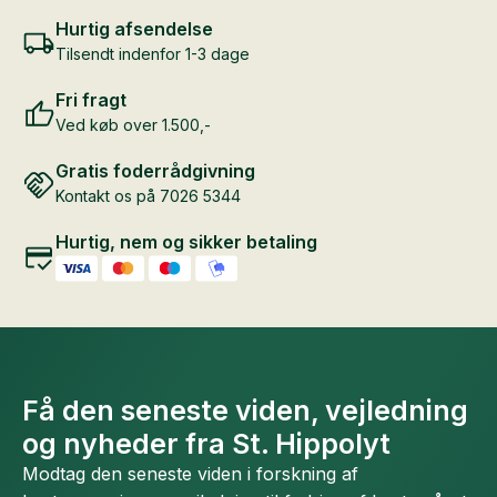
Hurtig afsendelse
Tilsendt indenfor 1-3 dage
Fri fragt
Ved køb over 1.500,-
Gratis foderrådgivning
Kontakt os på 7026 5344
Hurtig, nem og sikker betaling
Få den seneste viden, vejledning
og nyheder fra St. Hippolyt
Modtag den seneste viden i forskning af