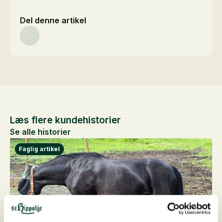
Del denne artikel
Læs flere kundehistorier
Se alle historier