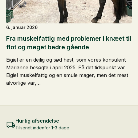
6. januar 2026
Fra muskelfattig med problemer i knæet til
flot og meget bedre gående
Eigiel er en dejlig og sød hest, som vores konsulent
Marianne besøgte i april 2025. På det tidspunkt var
Eigiel muskelfattig og en smule mager, men det mest
alvorlige var,…
Hurtig afsendelse
Tilsendt indenfor 1-3 dage