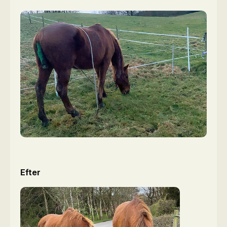
Efter