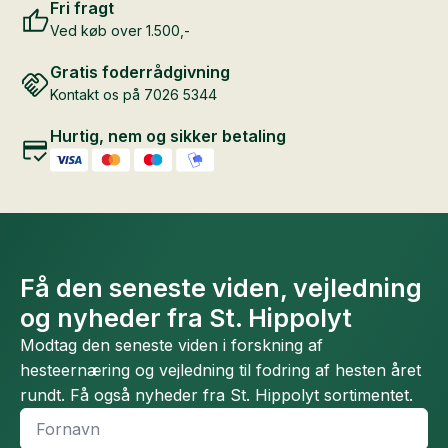
Fri fragt
Ved køb over 1.500,-
Gratis foderrådgivning
Kontakt os på 7026 5344
Hurtig, nem og sikker betaling
Få den seneste viden, vejledning
og nyheder fra St. Hippolyt
Modtag den seneste viden i forskning af
hesteernæring og vejledning til fodring af hesten året
rundt. Få også nyheder fra St. Hippolyt sortimentet.
Fornavn
*