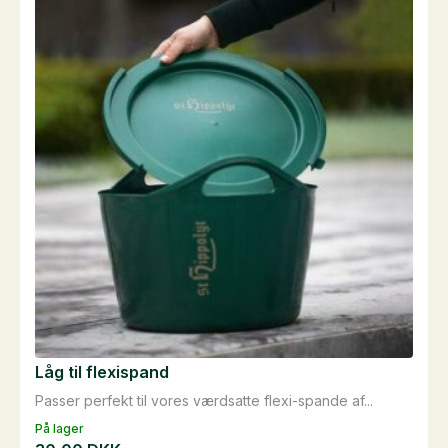
Låg til flexispand
Passer perfekt til vores værdsatte flexi-spande af...
På lager