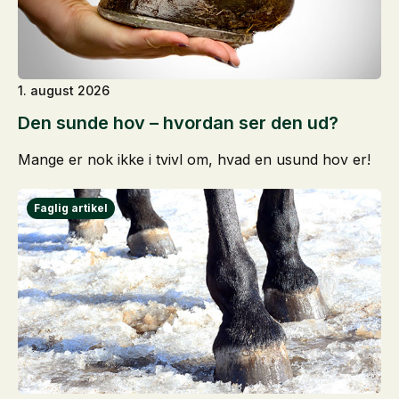
1. august 2026
Den sunde hov – hvordan ser den ud?
Mange er nok ikke i tvivl om, hvad en usund hov er!