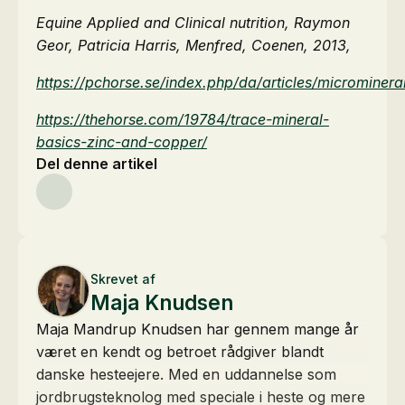
Equine Applied and Clinical nutrition, Raymon
Geor, Patricia Harris, Menfred, Coenen, 2013,
https://pchorse.se/index.php/da/articles/microminera
https://thehorse.com/19784/trace-mineral-
basics-zinc-and-copper/
Del denne artikel
Skrevet af
Maja Knudsen
Maja Mandrup Knudsen har gennem mange år
været en kendt og betroet rådgiver blandt
danske hesteejere. Med en uddannelse som
jordbrugsteknolog med speciale i heste og mere