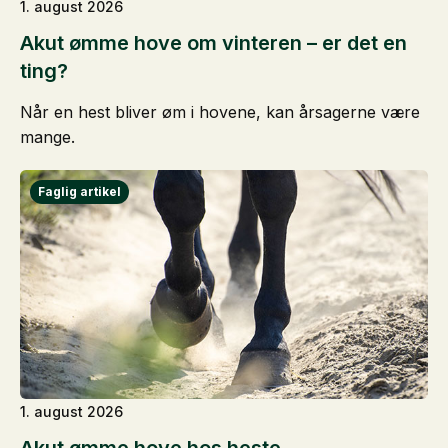
1. august 2026
Akut ømme hove om vinteren – er det en
ting?
Når en hest bliver øm i hovene, kan årsagerne være
mange.
1. august 2026