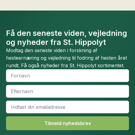
Få den seneste viden, vejledning
og nyheder fra St. Hippolyt
Modtag den seneste viden i forskning af
hesteernæring og vejledning til fodring af hesten året
rundt. Få også nyheder fra St. Hippolyt sortimentet.
Fornavn
*
Efternavn
*
Email
*
Tilmeld nyhedsbrev