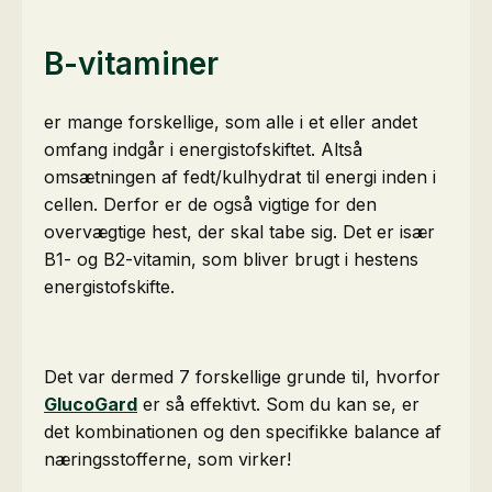
B-vitaminer
er mange forskellige, som alle i et eller andet
omfang indgår i energistofskiftet. Altså
omsætningen af fedt/kulhydrat til energi inden i
cellen. Derfor er de også vigtige for den
overvægtige hest, der skal tabe sig. Det er især
B1- og B2-vitamin, som bliver brugt i hestens
energistofskifte.
Det var dermed 7 forskellige grunde til, hvorfor
GlucoGard
er så effektivt. Som du kan se, er
det kombinationen og den specifikke balance af
næringsstofferne, som virker!