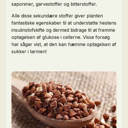
saponiner, garvestoffer og bitterstoffer.
Alle disse sekundære stoffer giver planten
fantastiske egenskaber til at understøtte hestens
insulinstofskifte og dermed bidrage til at fremme
optagelsen af glukose i cellerne. Visse forsøg
har sågar vist, at den kan hæmme optagelsen af
sukker i tarmen!