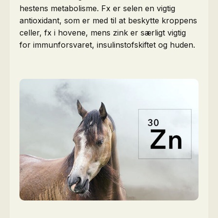
hestens metabolisme. Fx er selen en vigtig
antioxidant, som er med til at beskytte kroppens
celler, fx i hovene, mens zink er særligt vigtig
for immunforsvaret, insulinstofskiftet og huden.