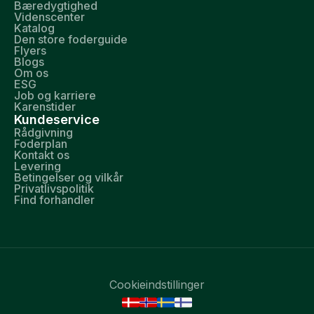
Bæredygtighed
Videnscenter
Katalog
Den store foderguide
Flyers
Blogs
Om os
ESG
Job og karriere
Karenstider
Kundeservice
Rådgivning
Foderplan
Kontakt os
Levering
Betingelser og vilkår
Privatlivspolitik
Find forhandler
Cookieindstillinger