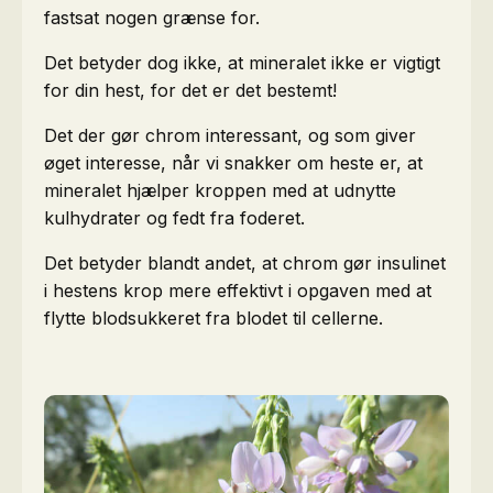
fastsat nogen grænse for.
Det betyder dog ikke, at mineralet ikke er vigtigt
for din hest, for det er det bestemt!
Det der gør chrom interessant, og som giver
øget interesse, når vi snakker om heste er, at
mineralet hjælper kroppen med at udnytte
kulhydrater og fedt fra foderet.
Det betyder blandt andet, at chrom gør insulinet
i hestens krop mere effektivt i opgaven med at
flytte blodsukkeret fra blodet til cellerne.