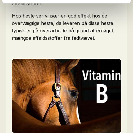
affaldsstoffer.
Hos heste ser vi især en god effekt hos de
overvægtige heste, da leveren på disse heste
typisk er på overarbejde på grund af en øget
mængde affaldsstoffer fra fedtvævet.