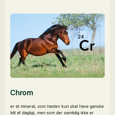
Chrom
er et mineral, som hesten kun skal have ganske
lidt af dagligt, men som der samtidig ikke er