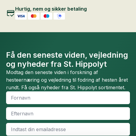
Hurtig, nem og sikker betaling
Få den seneste viden, vejledning
og nyheder fra St. Hippolyt
Modtag den seneste viden i forskning af
hesteernæring og vejledning til fodring af hesten året
rundt. Få også nyheder fra St. Hippolyt sortimentet.
Fornavn
*
Efternavn
*
Email
*