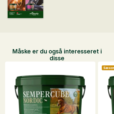
Måske er du også interesseret i
disse
Sæso