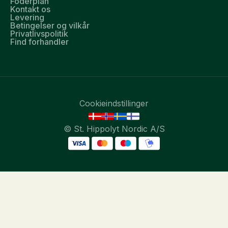
Foderplan
Kontakt os
Levering
Betingelser og vilkår
Privatlivspolitik
Find forhandler
Cookieindstillinger
© St. Hippolyt Nordic A/S